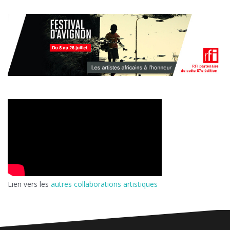
Lien vers les
autres collaborations artistiques