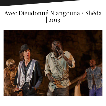
Avec Dieudonné Niangouna / Shéda
| 2013