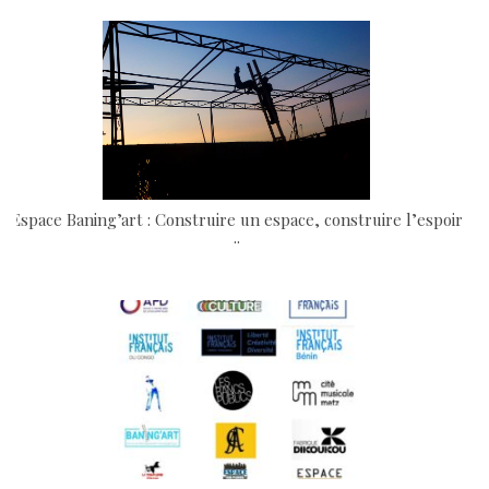
Espace Baning’art : Construire un espace, construire l’espoir
..