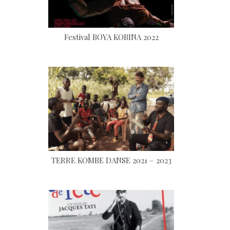
Festival BOYA KOBINA 2022
TERRE KOMBE DANSE 2021 – 2023