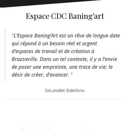
Espace CDC Baning’art
"
L’Espace Baning’Art est un rêve de longue date
qui répond à un besoin réel et urgent
d’espaces de travail et de création à
Brazzaville. Dans un tel contexte, il y a l’envie
de poser une empreinte, une trace de vie; le
désir de créer, d’avancer
. "
DeLaVallet Bidiefono.