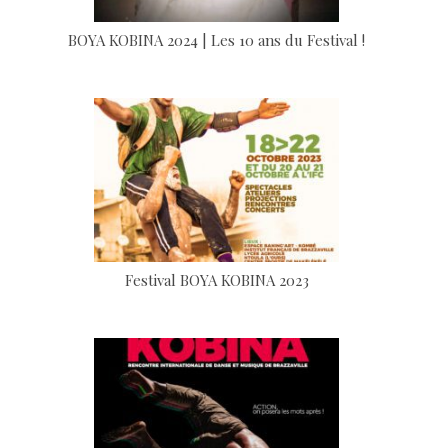
BOYA KOBINA 2024 | Les 10 ans du Festival !
Festival BOYA KOBINA 2023