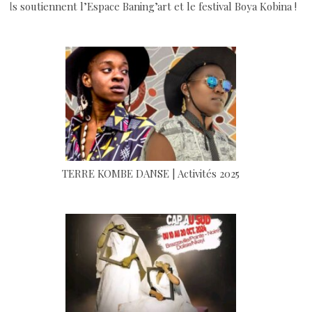
Ils soutiennent l’Espace Baning’art et le festival Boya Kobina !
TERRE KOMBE DANSE | Activités 2025