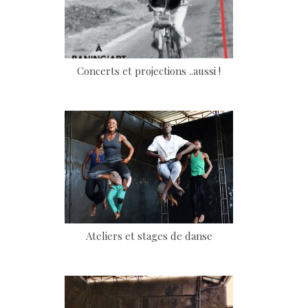
Concerts et projections ..aussi !
Ateliers et stages de danse